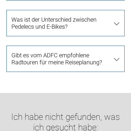
Was ist der Unterschied zwischen
Pedelecs und E-Bikes?
Gibt es vom ADFC empfohlene
Radtouren für meine Reiseplanung?
Ich habe nicht gefunden, was
ich gesucht habe: