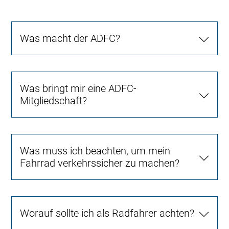
Was macht der ADFC?
Was bringt mir eine ADFC-
Mitgliedschaft?
Was muss ich beachten, um mein
Fahrrad verkehrssicher zu machen?
Worauf sollte ich als Radfahrer achten?