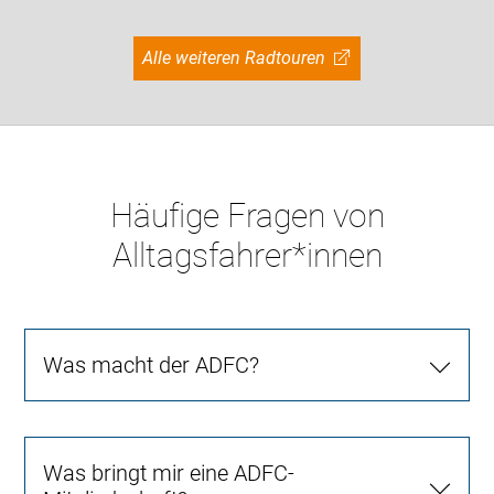
Alle weiteren Radtouren
Häufige Fragen von
Alltagsfahrer*innen
Was macht der ADFC?
Was bringt mir eine ADFC-