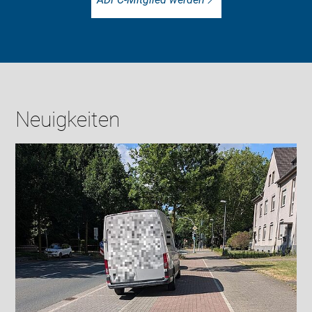
Neuigkeiten