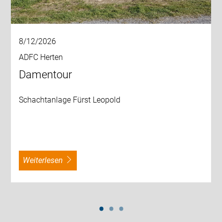
8/12/2026
ADFC Herten
Damentour
Schachtanlage Fürst Leopold
weiterlesen