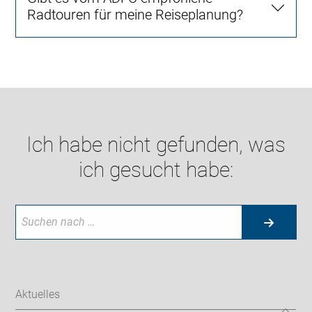
Radtouren für meine Reiseplanung?
Ich habe nicht gefunden, was
ich gesucht habe:
Aktuelles