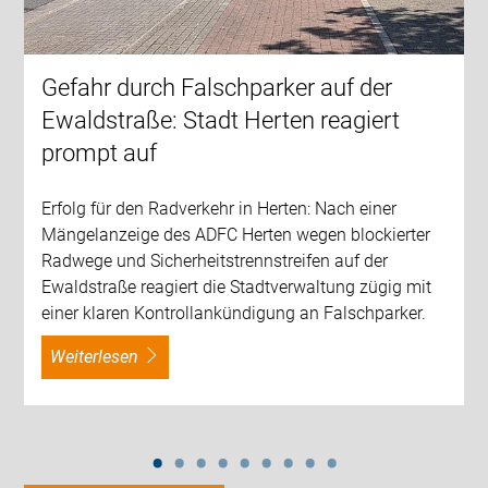
Gefahr durch Falschparker auf der
Ewaldstraße: Stadt Herten reagiert
prompt auf
Erfolg für den Radverkehr in Herten: Nach einer
Mängelanzeige des ADFC Herten wegen blockierter
Radwege und Sicherheitstrennstreifen auf der
Ewaldstraße reagiert die Stadtverwaltung zügig mit
einer klaren Kontrollankündigung an Falschparker.
weiterlesen