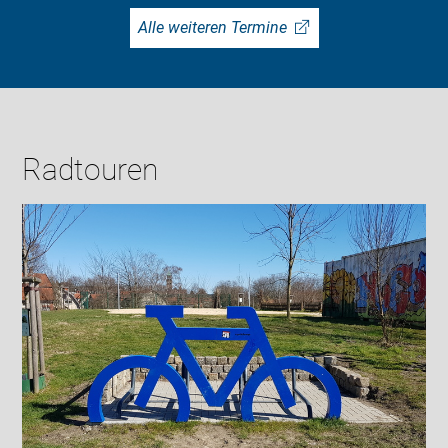
Alle weiteren Termine
Radtouren