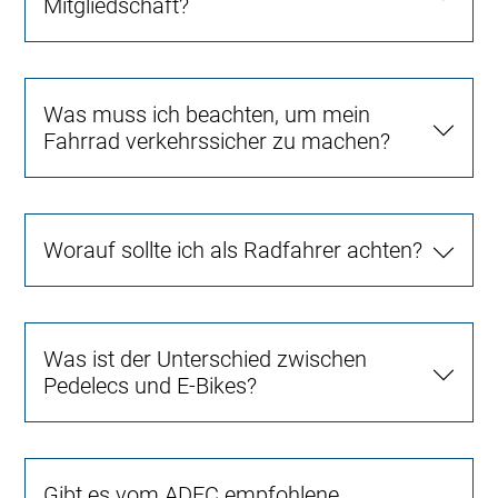
Mitgliedschaft?
Was muss ich beachten, um mein
Fahrrad verkehrssicher zu machen?
Worauf sollte ich als Radfahrer achten?
Was ist der Unterschied zwischen
Pedelecs und E-Bikes?
Gibt es vom ADFC empfohlene