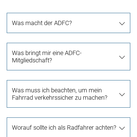
Was macht der ADFC?
Was bringt mir eine ADFC-
Mitgliedschaft?
Was muss ich beachten, um mein
Fahrrad verkehrssicher zu machen?
Worauf sollte ich als Radfahrer achten?