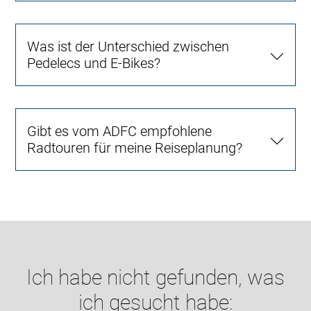
Was ist der Unterschied zwischen
Pedelecs und E-Bikes?
Gibt es vom ADFC empfohlene
Radtouren für meine Reiseplanung?
Ich habe nicht gefunden, was
ich gesucht habe: