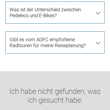
Was ist der Unterschied zwischen
Pedelecs und E-Bikes?
Gibt es vom ADFC empfohlene
Radtouren für meine Reiseplanung?
Ich habe nicht gefunden, was
ich gesucht habe: