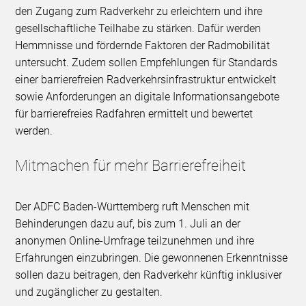
den Zugang zum Radverkehr zu erleichtern und ihre
gesellschaftliche Teilhabe zu stärken. Dafür werden
Hemmnisse und fördernde Faktoren der Radmobilität
untersucht. Zudem sollen Empfehlungen für Standards
einer barrierefreien Radverkehrsinfrastruktur entwickelt
sowie Anforderungen an digitale Informationsangebote
für barrierefreies Radfahren ermittelt und bewertet
werden.
Mitmachen für mehr Barrierefreiheit
Der ADFC Baden-Württemberg ruft Menschen mit
Behinderungen dazu auf, bis zum 1. Juli an der
anonymen Online-Umfrage teilzunehmen und ihre
Erfahrungen einzubringen. Die gewonnenen Erkenntnisse
sollen dazu beitragen, den Radverkehr künftig inklusiver
und zugänglicher zu gestalten.