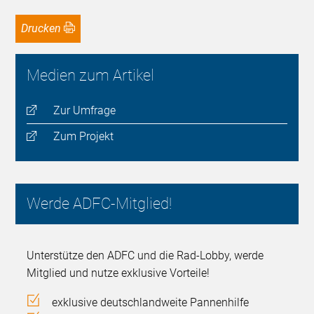
Drucken
Medien zum Artikel
Zur Umfrage
Zum Projekt
Werde ADFC-Mitglied!
Unterstütze den ADFC und die Rad-Lobby, werde
Mitglied und nutze exklusive Vorteile!
exklusive deutschlandweite Pannenhilfe