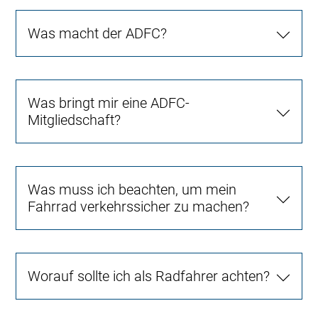
Was macht der ADFC?
Was bringt mir eine ADFC-
Mitgliedschaft?
Was muss ich beachten, um mein
Fahrrad verkehrssicher zu machen?
Worauf sollte ich als Radfahrer achten?