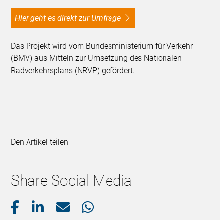
Hier geht es direkt zur Umfrage
Das Projekt wird vom Bundesministerium für Verkehr
(BMV) aus Mitteln zur Umsetzung des Nationalen
Radverkehrsplans (NRVP) gefördert.
Den Artikel teilen
Share Social Media