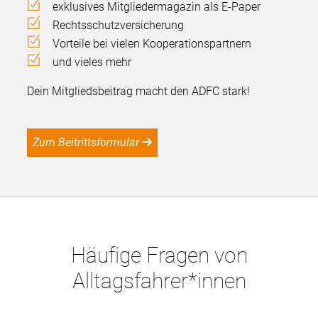
exklusives Mitgliedermagazin als E-Paper
Rechtsschutzversicherung
Vorteile bei vielen Kooperationspartnern
und vieles mehr
Dein Mitgliedsbeitrag macht den ADFC stark!
Zum Beitrittsformular
Häufige Fragen von
Alltagsfahrer*innen