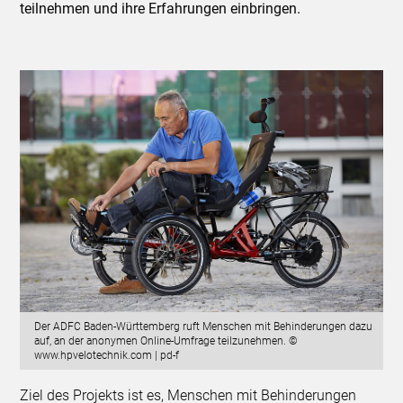
teilnehmen und ihre Erfahrungen einbringen.
Der ADFC Baden-Württemberg ruft Menschen mit Behinderungen dazu
auf, an der anonymen Online-Umfrage teilzunehmen. ©
www.hpvelotechnik.com | pd-f
Ziel des Projekts ist es, Menschen mit Behinderungen