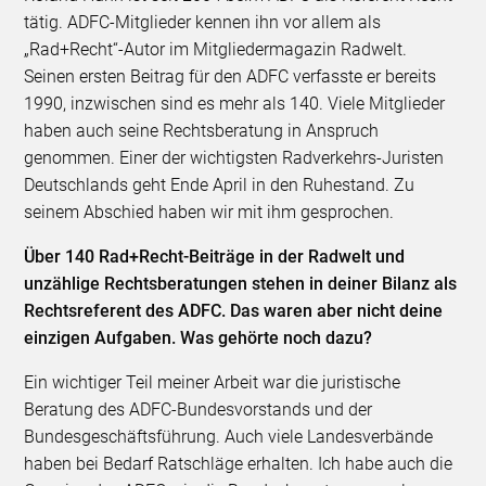
tätig. ADFC-Mitglieder kennen ihn vor allem als
„Rad+Recht“-Autor im Mitgliedermagazin Radwelt.
Seinen ersten Beitrag für den ADFC verfasste er bereits
1990, inzwischen sind es mehr als 140. Viele Mitglieder
haben auch seine Rechtsberatung in Anspruch
genommen. Einer der wichtigsten Radverkehrs-Juristen
Deutschlands geht Ende April in den Ruhestand. Zu
seinem Abschied haben wir mit ihm gesprochen.
Über 140 Rad+Recht-Beiträge in der Radwelt und
unzählige Rechtsberatungen stehen in deiner Bilanz als
Rechtsreferent des ADFC. Das waren aber nicht deine
einzigen Aufgaben. Was gehörte noch dazu?
Ein wichtiger Teil meiner Arbeit war die juristische
Beratung des ADFC-Bundesvorstands und der
Bundesgeschäftsführung. Auch viele Landesverbände
haben bei Bedarf Ratschläge erhalten. Ich habe auch die