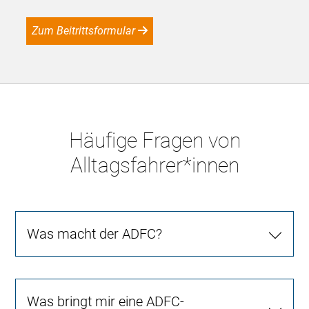
Zum Beitrittsformular
Häufige Fragen von
Alltagsfahrer*innen
Was macht der ADFC?
Was bringt mir eine ADFC-