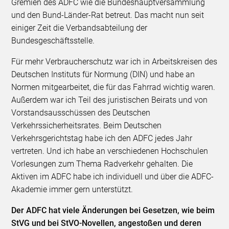
Gremien des ADFC wie die Bundeshauptversammlung
und den Bund-Länder-Rat betreut. Das macht nun seit
einiger Zeit die Verbandsabteilung der
Bundesgeschäftsstelle.
Für mehr Verbraucherschutz war ich in Arbeitskreisen des
Deutschen Instituts für Normung (DIN) und habe an
Normen mitgearbeitet, die für das Fahrrad wichtig waren.
Außerdem war ich Teil des juristischen Beirats und von
Vorstandsausschüssen des Deutschen
Verkehrssicherheitsrates. Beim Deutschen
Verkehrsgerichtstag habe ich den ADFC jedes Jahr
vertreten. Und ich habe an verschiedenen Hochschulen
Vorlesungen zum Thema Radverkehr gehalten. Die
Aktiven im ADFC habe ich individuell und über die ADFC-
Akademie immer gern unterstützt.
Der ADFC hat viele Änderungen bei Gesetzen, wie beim
StVG und bei StVO-Novellen, angestoßen und deren