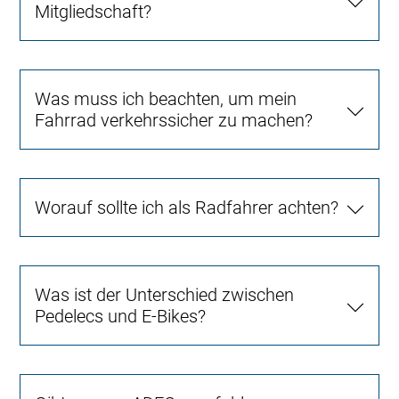
Mitgliedschaft?
Was muss ich beachten, um mein
Fahrrad verkehrssicher zu machen?
Worauf sollte ich als Radfahrer achten?
Was ist der Unterschied zwischen
Pedelecs und E-Bikes?