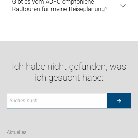
Gibt es vom ADFC empfohlene
Radtouren für meine Reiseplanung?
Ich habe nicht gefunden, was
ich gesucht habe:
Aktuelles