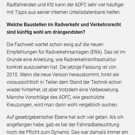
Radfahrenden und Kfz kann der ADFC sehr viel häufiger
mit Tipps aus seiner internen Urteilsdatenbank helfen.
Welche Baustellen im Radverkehr und Verkehrsrecht
sind künftig wohl am drängendsten?
Die Fachwelt wartet schon ewig auf die neuen
Empfehlungen für Radverkehrsanlagen (ERA). Das ist im
Grunde eine Anleitung, wie Radverkehrsinfrastruktur
konkret auszusehen hat. Die jetzige Fassung ist von
2010. Wenn die neue Version herauskommt, hinkt sie
voraussichtlich in Teilen dem Stand der Technik schon
wieder hinterher, ist aber trotzdem eine Verbesserung.
Manche Vorschläge des ADFC, wie geschützte
Kreuzungen, wird man darin wohl vergeblich suchen.
Auf gesetzgeberischer Ebene hat sich viel getan: Als ich
angefangen habe, gab es bei der Fahrradbeleuchtung
noch die Pflicht zum Dynamo. Das war damals immer ein