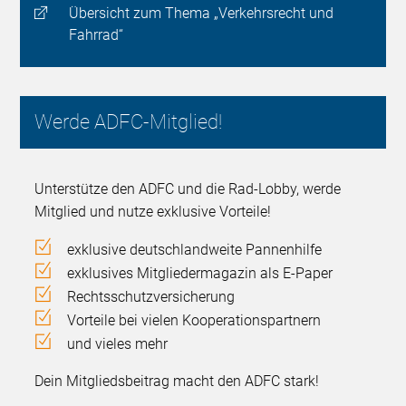
Übersicht zum Thema „Verkehrsrecht und
Fahrrad“
Werde ADFC-Mitglied!
Unterstütze den ADFC und die Rad-Lobby, werde
Mitglied und nutze exklusive Vorteile!
exklusive deutschlandweite Pannenhilfe
exklusives Mitgliedermagazin als E-Paper
Rechtsschutzversicherung
Vorteile bei vielen Kooperationspartnern
und vieles mehr
Dein Mitgliedsbeitrag macht den ADFC stark!