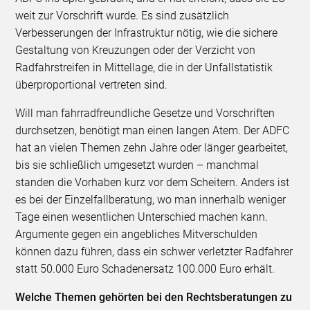
weit zur Vorschrift wurde. Es sind zusätzlich
Verbesserungen der Infrastruktur nötig, wie die sichere
Gestaltung von Kreuzungen oder der Verzicht von
Radfahrstreifen in Mittellage, die in der Unfallstatistik
überproportional vertreten sind.
Will man fahrradfreundliche Gesetze und Vorschriften
durchsetzen, benötigt man einen langen Atem. Der ADFC
hat an vielen Themen zehn Jahre oder länger gearbeitet,
bis sie schließlich umgesetzt wurden – manchmal
standen die Vorhaben kurz vor dem Scheitern. Anders ist
es bei der Einzelfallberatung, wo man innerhalb weniger
Tage einen wesentlichen Unterschied machen kann.
Argumente gegen ein angebliches Mitverschulden
können dazu führen, dass ein schwer verletzter Radfahrer
statt 50.000 Euro Schadenersatz 100.000 Euro erhält.
Welche Themen gehörten bei den Rechtsberatungen zu