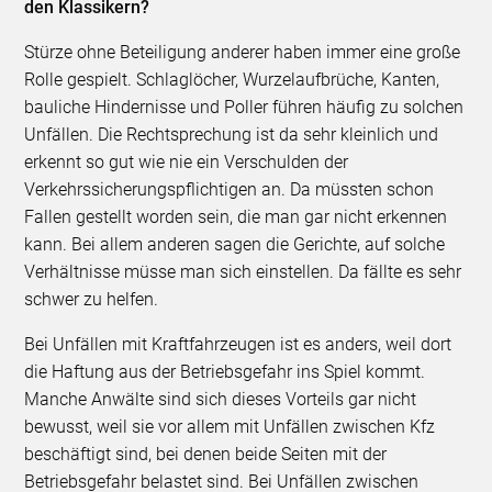
den Klassikern?
Stürze ohne Beteiligung anderer haben immer eine große
Rolle gespielt. Schlaglöcher, Wurzelaufbrüche, Kanten,
bauliche Hindernisse und Poller führen häufig zu solchen
Unfällen. Die Rechtsprechung ist da sehr kleinlich und
erkennt so gut wie nie ein Verschulden der
Verkehrssicherungspflichtigen an. Da müssten schon
Fallen gestellt worden sein, die man gar nicht erkennen
kann. Bei allem anderen sagen die Gerichte, auf solche
Verhältnisse müsse man sich einstellen. Da fällte es sehr
schwer zu helfen.
Bei Unfällen mit Kraftfahrzeugen ist es anders, weil dort
die Haftung aus der Betriebsgefahr ins Spiel kommt.
Manche Anwälte sind sich dieses Vorteils gar nicht
bewusst, weil sie vor allem mit Unfällen zwischen Kfz
beschäftigt sind, bei denen beide Seiten mit der
Betriebsgefahr belastet sind. Bei Unfällen zwischen