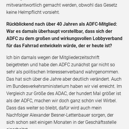
mitverantwortlich gemacht werden, obwohl das Gesetz
keine Helmpflicht vorsieht.
Rückblickend nach über 40 Jahren als ADFC-Mitglied:
War es damals überhaupt vorstellbar, dass sich der
ADFC zu dem großen und wirkungsvollen Lobbyverband
für das Fahrrad entwickeln würde, der er heute ist?
Ich bin damals wegen der Mitgliederzeitschrift
beigetreten und habe den ADFC zunächst gar nicht so
sehr als politischen Interessenverband wahrgenommen.
Das hat sich über die Jahre aber deutlich verändert. Auch
im Bundesverkehrsministerium haben wir viel erreicht. Im
Vergleich zur Größe des ADAC, der hundert Mal größer ist
als der ADFC, machen wir doch ganz schön viel Wirbel.
Dass das weiter so bleibt, dafür wird auch mein
Nachfolger Alexander Besner-Lettenbauer sorgen, der
sich schon seit einigen Monaten in der Geschäftsstelle