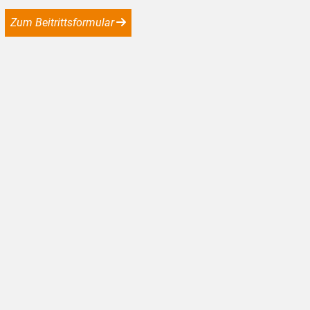
Zum Beitrittsformular