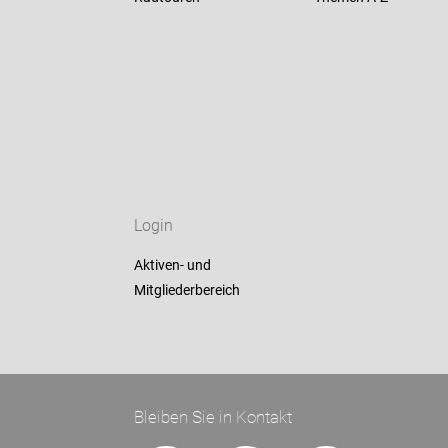
Login
Aktiven- und
Mitgliederbereich
Bleiben Sie in Kontakt