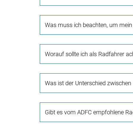
Was muss ich beachten, um mein 
Worauf sollte ich als Radfahrer a
Was ist der Unterschied zwischen
Gibt es vom ADFC empfohlene Rad