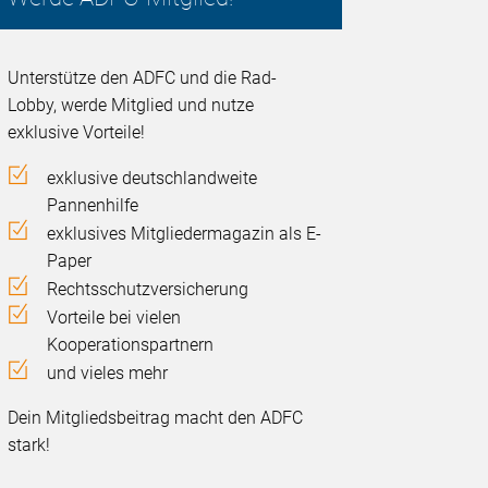
Unterstütze den ADFC und die Rad-
Lobby, werde Mitglied und nutze
exklusive Vorteile!
exklusive deutschlandweite
Pannenhilfe
exklusives Mitgliedermagazin als E-
Paper
Rechtsschutzversicherung
Vorteile bei vielen
Kooperationspartnern
und vieles mehr
Dein Mitgliedsbeitrag macht den ADFC
stark!