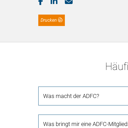
Drucken
Häufi
Was macht der ADFC?
Was bringt mir eine ADFC-Mitglied