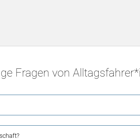
ge Fragen von Alltagsfahrer
schaft?